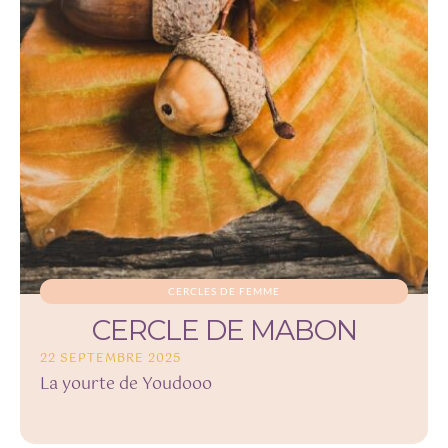
CERCLES DE FEMME
CERCLE DE MABON
22 SEPTEMBRE 2025
La yourte de Youdooo