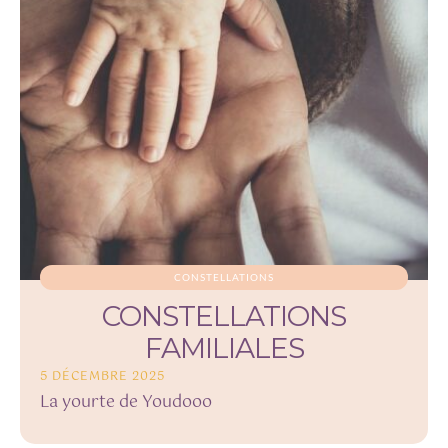
CONSTELLATIONS
CONSTELLATIONS
FAMILIALES
5 DÉCEMBRE 2025
La yourte de Youdooo