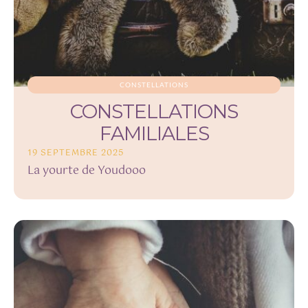
CONSTELLATIONS
CONSTELLATIONS
FAMILIALES
19 SEPTEMBRE 2025
La yourte de Youdooo