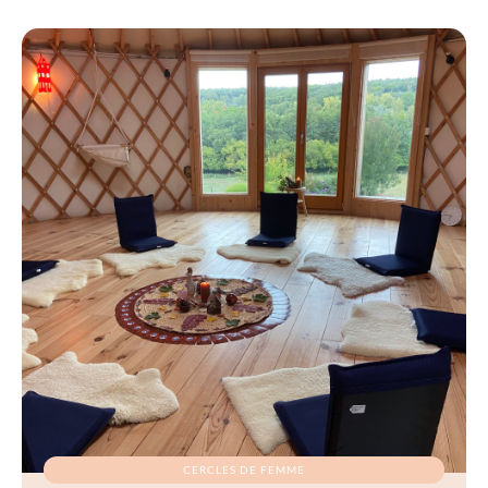
CERCLES DE FEMME