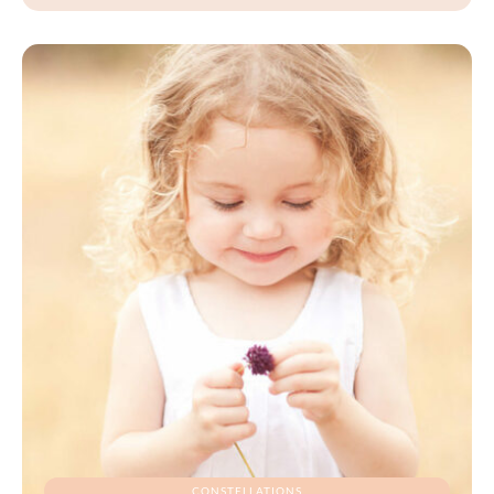
CONSTELLATIONS