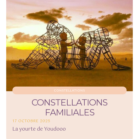
CONSTELLATIONS
CONSTELLATIONS
FAMILIALES
17 OCTOBRE 2025
La yourte de Youdooo