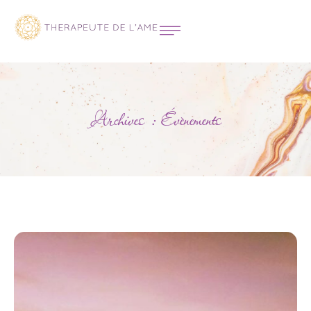
Archives :
Évènements